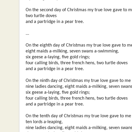
On the second day of Christmas my true love gave to 
two turtle doves
and a partridge in a pear tree.
...
On the eighth day of Christmas my true love gave to m
eight maids a-milking, seven swans a-swimming,
six geese a-laying, five gold rings;
four calling birds, three french hens, two turtle doves
and a partridge in a pear tree.
On the ninth day of Christmas my true love gave to me
nine ladies dancing, eight maids a-milking, seven swa
six geese a-laying, five gold rings;
four calling birds, three french hens, two turtle doves
and a partridge in a pear tree.
On the tenth day of Christmas my true love gave to me
ten lords a-leaping,
nine ladies dancing, eight maids a-milking, seven swa