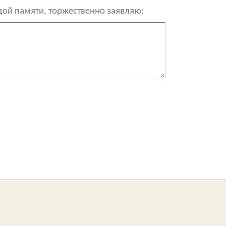
рдой памяти, торжественно заявляю: