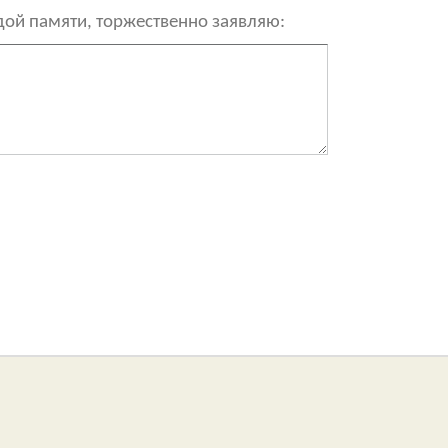
рдой памяти, торжественно заявляю: