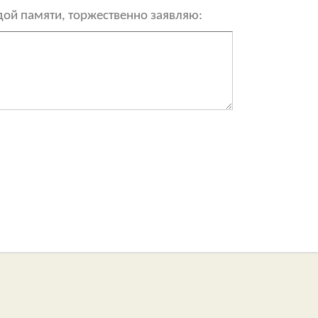
рдой памяти, торжественно заявляю: