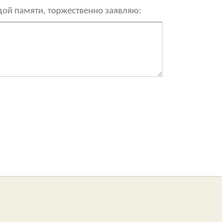
рдой памяти, торжественно заявляю: