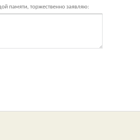
рдой памяти, торжественно заявляю: