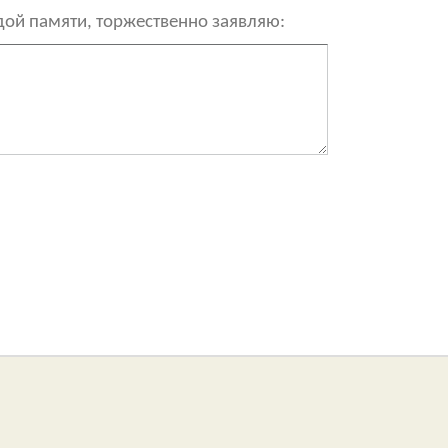
рдой памяти, торжественно заявляю: