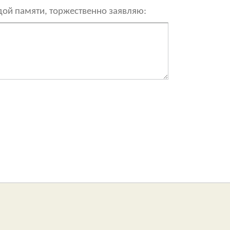
рдой памяти, торжественно заявляю: