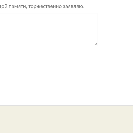
рдой памяти, торжественно заявляю: