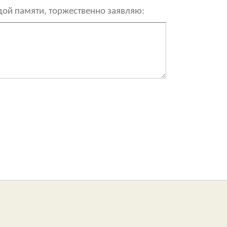
рдой памяти, торжественно заявляю: