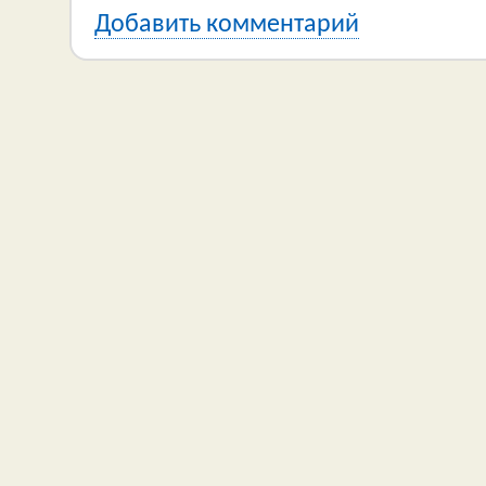
Добавить комментарий