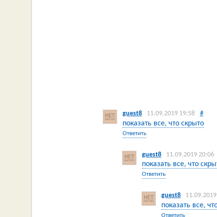
guest8
11.09.2019 19:58
#
показать все, что скрыто
Ответить
guest8
11.09.2019 20:06
показать все, что скры
Ответить
guest8
11.09.2019
показать все, чт
Ответить