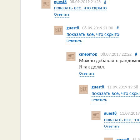
guest8
08.09.2019 21:26
#
показать все, что скрыто
Ответить
guest8
08.09.2019 21:30
#
показать все, что скрыто
Ответить
cmepmop
08.09.2019 22:22
#
Можно добавлять рандомный
Я так делал.
Ответить
guest8
11.09.2019 19:58
показать все, что скры
Ответить
guest8
11.09.2019
показать все, чт
Ответить