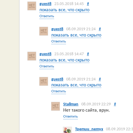
guest8
23.05.2018 14:45
#
показать все, что скрыто
Ответить
guest8
08.09.2019 21:24
#
показать все, что скрыто
Ответить
guest8
23.05.2018 14:47
#
показать все, что скрыто
Ответить
guest8
08.09.2019 21:24
#
показать все, что скрыто
Ответить
Stallman
08.09.2019 22:29
#
Нет такого сайта, врун.
Ответить
Tpemuu_nemyx
08.09.2019 22: