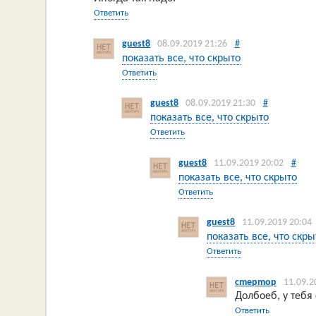
Ответить
guest8
08.09.2019 21:26
#
показать все, что скрыто
Ответить
guest8
08.09.2019 21:30
#
показать все, что скрыто
Ответить
guest8
11.09.2019 20:02
#
показать все, что скрыто
Ответить
guest8
11.09.2019 20:04
показать все, что скры
Ответить
cmepmop
11.09.2
Долбоеб, у тебя
Ответить