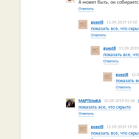
А может быть, он собираетс
Ответить
guest8
11.09.2019 19:56
показать все, что скры
Ответить
guest8
11.09.2019
показать все, чт
Ответить
guest8
12.
показать в
Ответить
MAPTbIwKA
10.09.2019 01:56
показать все, что скрыто
Ответить
guest8
11.09.2019 19:56
показать все, что скры