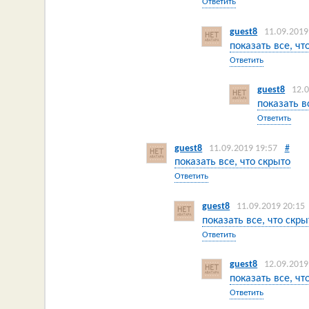
Ответить
guest8
11.09.2019
показать все, чт
Ответить
guest8
12.
показать в
Ответить
guest8
11.09.2019 19:57
#
показать все, что скрыто
Ответить
guest8
11.09.2019 20:15
показать все, что скры
Ответить
guest8
12.09.2019
показать все, чт
Ответить