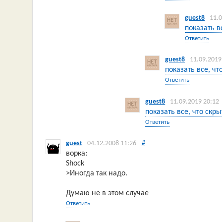
guest8
11.
показать в
Ответить
guest8
11.09.2019
показать все, чт
Ответить
guest8
11.09.2019 20:12
показать все, что скры
Ответить
guest
04.12.2008 11:26
#
ворка:
Shock
>Иногда так надо.
Думаю не в этом случае
Ответить