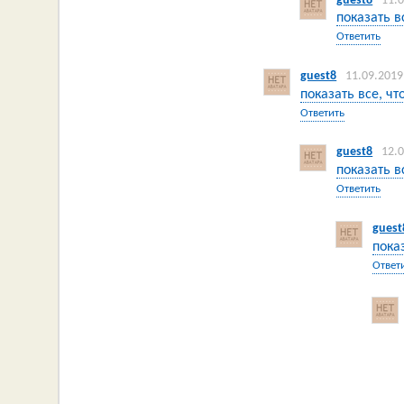
guest8
11.
показать в
Ответить
guest8
11.09.2019
показать все, чт
Ответить
guest8
12.
показать в
Ответить
guest
пока
Ответ