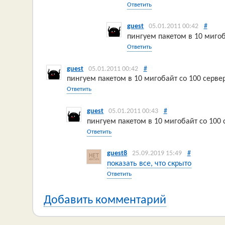
Ответить
guest
05.01.2011 00:42
#
пингуем пакетом в 10 мигоб
Ответить
guest
05.01.2011 00:42
#
пингуем пакетом в 10 мигобайт со 100 серве
Ответить
guest
05.01.2011 00:43
#
пингуем пакетом в 10 мигобайт со 100 
Ответить
guest8
25.09.2019 15:49
#
показать все, что скрыто
Ответить
Добавить комментарий