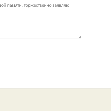
рдой памяти, торжественно заявляю: