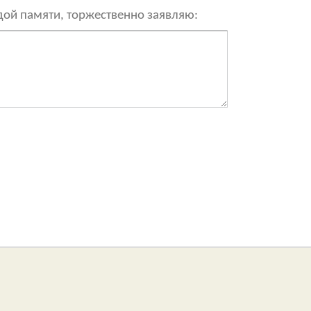
рдой памяти, торжественно заявляю: