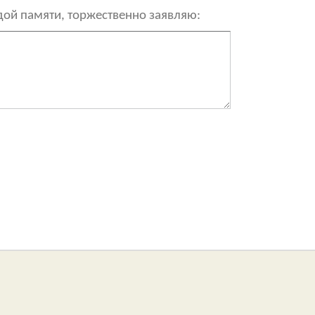
рдой памяти, торжественно заявляю: