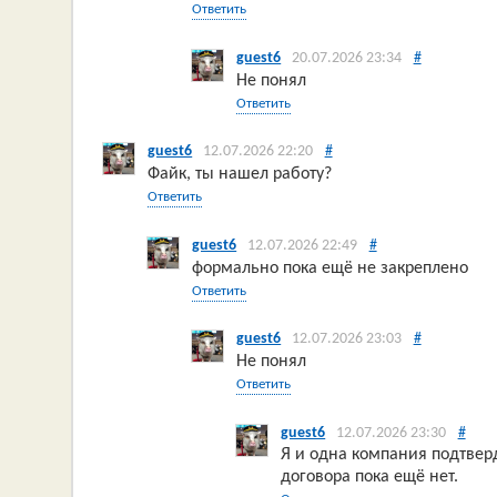
Ответить
guest6
20.07.2026 23:34
#
Не понял
Ответить
guest6
12.07.2026 22:20
#
Файк, ты нашел работу?
Ответить
guest6
12.07.2026 22:49
#
формально пока ещё не закреплено
Ответить
guest6
12.07.2026 23:03
#
Не понял
Ответить
guest6
12.07.2026 23:30
#
Я и одна компания подтвер
договора пока ещё нет.